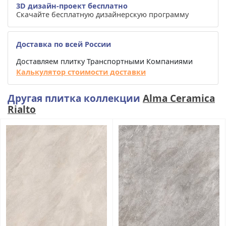
3D дизайн-проект бесплатно
Скачайте бесплатную дизайнерскую программу
Доставка по всей России
Доставляем плитку Транспортными Компаниями
Калькулятор стоимости доставки
Другая плитка коллекции
Alma Ceramica
Rialto