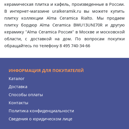
керамическая плитка и кафель, произведенные в России.
В интернет-магазине uralkeramik.ru вы можете купить
плитку коллекции Alma Ceramica Rialto. Мы продаем
плитку бордюр Alma Ceramica BWU13UNI70R и другую
керамику "Alma Ceramica Россия" в Москве и московской
области, с доставкой на дом. По вопросам покупки
обращайтесь по телефону 8 495 740-34-66
ИНФОРМАЦИЯ ДЛЯ ПОКУПАТЕЛЕЙ
Каталог
Доставка
Способы оплаты
Контакты
Политика конфиденциальности
Сведения о юридическом лице