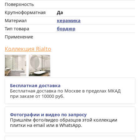
Поверхность
Крупноформатная
Да
Материал
керамика
Тип товара
бордюр
Применение
Коллекция Rialto
Бесплатная доставка
Бесплатная доставка по Москве в пределах МКАД
при заказе от 10000 руб.
Фотографии и видео по запросу
Пришлём фото/видео образцов этой коллекции
плитки на email или в WhatsApp.