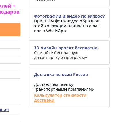
клей +
подарок
Фотографии и видео по запросу
Пришлём фото/видео образцов
этой коллекции плитки на email
или в WhatsApp.
3D дизайн-проект бесплатно
Скачайте бесплатную
дизайнерскую программу
Доставка по всей России
Доставляем плитку
Транспортными Компаниями
Калькулятор стоимости
доставки
рная