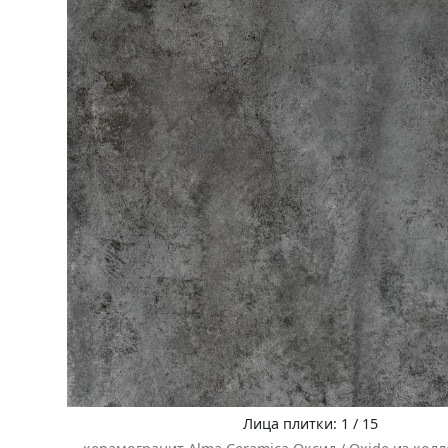
Лица плитки: 1 / 15