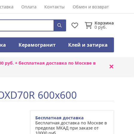
ставка
Оплата
Контакты
Обмен и возврат
Корзина
0
руб.
тка
Керамогранит
Клей и затирка
00 руб. + бесплатная доставка по Москве в
×
4OXD70R 600x600
Бесплатная доставка
Бесплатная доставка по Москве в
пределах МКАД при заказе от
10000 руб.