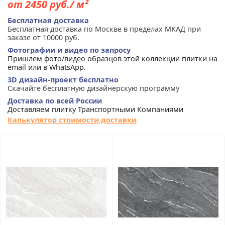
от 2450 руб./ м²
Бесплатная доставка
Бесплатная доставка по Москве в пределах МКАД при
заказе от 10000 руб.
Фотографии и видео по запросу
Пришлём фото/видео образцов этой коллекции плитки на
email или в WhatsApp.
3D дизайн-проект бесплатно
Скачайте бесплатную дизайнерскую программу
Доставка по всей России
Доставляем плитку Транспортными Компаниями
Калькулятор стоимости доставки