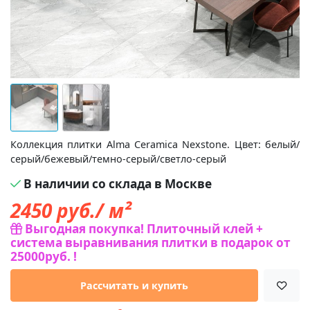
Коллекция плитки Alma Ceramica Nexstone. Цвет: белый/
серый/бежевый/темно-серый/светло-серый
В наличии со склада в Москве
2450
руб./ м²
Выгодная покупка! Плиточный клей +
система выравнивания плитки в подарок от
25000руб. !
Рассчитать и купить