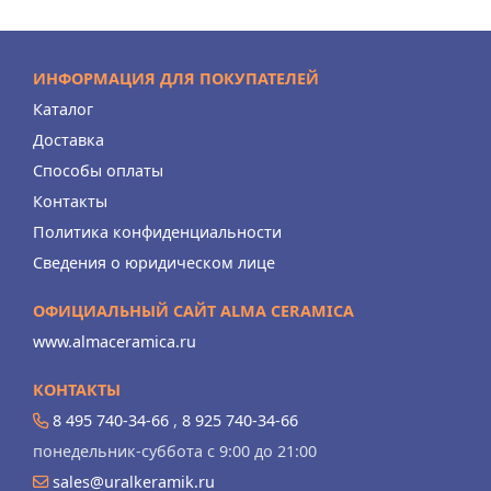
ИНФОРМАЦИЯ ДЛЯ ПОКУПАТЕЛЕЙ
Каталог
Доставка
Способы оплаты
Контакты
Политика конфиденциальности
Сведения о юридическом лице
ОФИЦИАЛЬНЫЙ САЙТ ALMA CERAMICA
www.almaceramica.ru
КОНТАКТЫ
8 495 740-34-66
,
8 925 740-34-66
понедельник-суббота с 9:00 до 21:00
sales@uralkeramik.ru