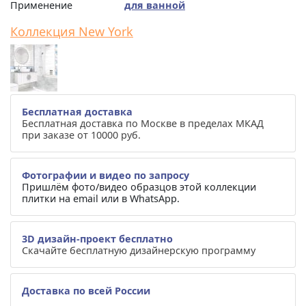
Применение
для ванной
Коллекция New York
Бесплатная доставка
Бесплатная доставка по Москве в пределах МКАД
при заказе от 10000 руб.
Фотографии и видео по запросу
Пришлём фото/видео образцов этой коллекции
плитки на email или в WhatsApp.
3D дизайн-проект бесплатно
Скачайте бесплатную дизайнерскую программу
Доставка по всей России