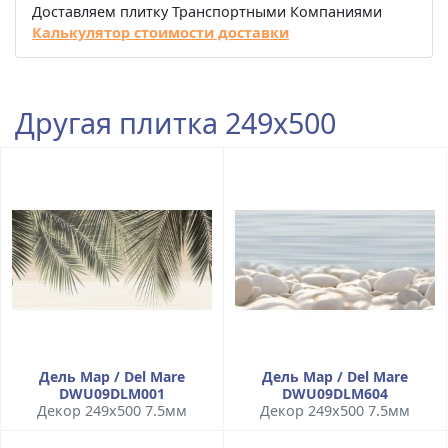
Доставляем плитку Транспортными Компаниями
Калькулятор стоимости доставки
Другая плитка 249x500
Дель Мар / Del Mare
Дель Мар / Del Mare
DWU09DLM001
DWU09DLM604
Декор 249x500 7.5мм
Декор 249x500 7.5мм