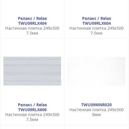
Релакс / Relax
Релакс / Relax
TWU09RLX404
TWU09RLX604
Настенная плитка 249x500
Настенная плитка 249x500
7.5мм
7.5мм
Релакс / Relax
TWU09MNR020
TWU09RLX606
Настенная плитка 249x500
Настенная плитка 249x500
8мм
7.5мм