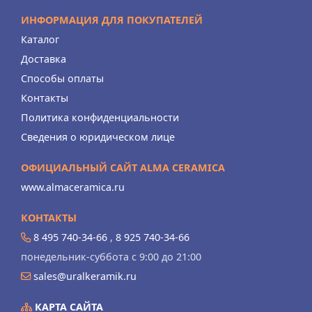
ИНФОРМАЦИЯ ДЛЯ ПОКУПАТЕЛЕЙ
Каталог
Доставка
Способы оплаты
Контакты
Политика конфиденциальности
Сведения о юридическом лице
ОФИЦИАЛЬНЫЙ САЙТ ALMA CERAMICA
www.almaceramica.ru
КОНТАКТЫ
8 495 740-34-66
,
8 925 740-34-66
понедельник-суббота с 9:00 до 21:00
sales@uralkeramik.ru
КАРТА САЙТА