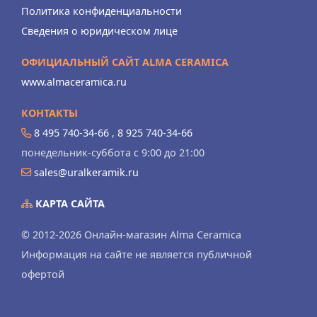
Политика конфиденциальности
Сведения о юридическом лице
ОФИЦИАЛЬНЫЙ САЙТ ALMA CERAMICA
www.almaceramica.ru
КОНТАКТЫ
8 495 740-34-66
,
8 925 740-34-66
понедельник-суббота с 9:00 до 21:00
sales@uralkeramik.ru
КАРТА САЙТА
© 2012-2026 Онлайн-магазин Alma Ceramica
Информация на сайте не является публичной
офертой