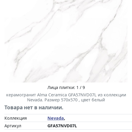
Лица плитки: 1 / 9
керамогранит Alma Ceramica GFA57NVD07L из коллекции
Nevada. Размер 570x570 , цвет белый
Товара нет в наличии.
Коллекция
Nevada
,
Артикул
GFA57NVD07L