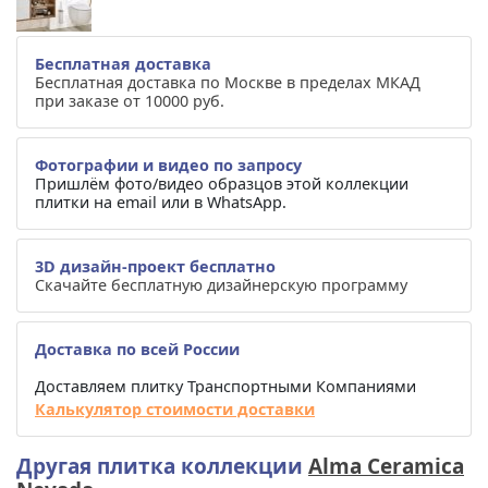
Бесплатная доставка
Бесплатная доставка по Москве в пределах МКАД
при заказе от 10000 руб.
Фотографии и видео по запросу
Пришлём фото/видео образцов этой коллекции
плитки на email или в WhatsApp.
3D дизайн-проект бесплатно
Скачайте бесплатную дизайнерскую программу
Доставка по всей России
Доставляем плитку Транспортными Компаниями
Калькулятор стоимости доставки
Другая плитка коллекции
Alma Ceramica