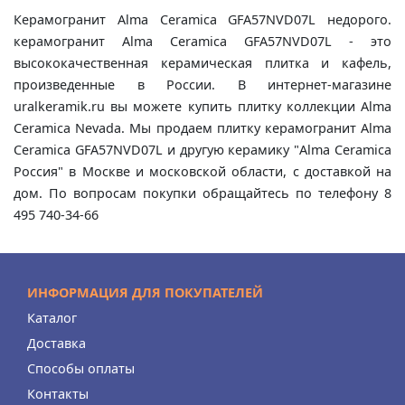
Керамогранит Alma Ceramica GFA57NVD07L недорого.
керамогранит Alma Ceramica GFA57NVD07L - это
высококачественная керамическая плитка и кафель,
произведенные в России. В интернет-магазине
uralkeramik.ru вы можете купить плитку коллекции Alma
Ceramica Nevada. Мы продаем плитку керамогранит Alma
Ceramica GFA57NVD07L и другую керамику "Alma Ceramica
Россия" в Москве и московской области, с доставкой на
дом. По вопросам покупки обращайтесь по телефону 8
495 740-34-66
ИНФОРМАЦИЯ ДЛЯ ПОКУПАТЕЛЕЙ
Каталог
Доставка
Способы оплаты
Контакты