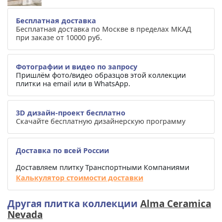
Бесплатная доставка
Бесплатная доставка по Москве в пределах МКАД
при заказе от 10000 руб.
Фотографии и видео по запросу
Пришлём фото/видео образцов этой коллекции
плитки на email или в WhatsApp.
3D дизайн-проект бесплатно
Скачайте бесплатную дизайнерскую программу
Доставка по всей России
Доставляем плитку Транспортными Компаниями
Калькулятор стоимости доставки
Другая плитка коллекции
Alma Ceramica
Nevada