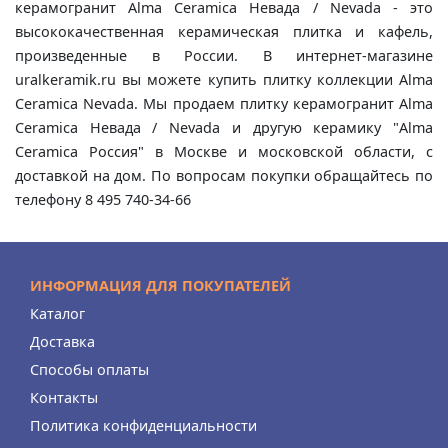
керамогранит Alma Ceramica Невада / Nevada - это
высококачественная керамическая плитка и кафель,
произведенные в России. В интернет-магазине
uralkeramik.ru вы можете купить плитку коллекции Alma
Ceramica Nevada. Мы продаем плитку керамогранит Alma
Ceramica Невада / Nevada и другую керамику "Alma
Ceramica Россия" в Москве и московской области, с
доставкой на дом. По вопросам покупки обращайтесь по
телефону 8 495 740-34-66
ИНФОРМАЦИЯ ДЛЯ ПОКУПАТЕЛЕЙ
Каталог
Доставка
Способы оплаты
Контакты
Политика конфиденциальности