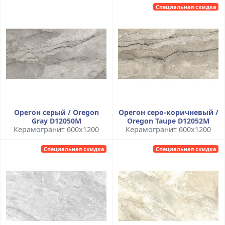
Специальная скидка
Орегон серый / Oregon
Орегон серо-коричневый /
Gray D12050M
Oregon Taupe D12052M
Керамогранит 600x1200
Керамогранит 600x1200
Специальная скидка
Специальная скидка