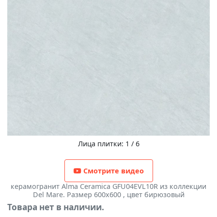
Лица плитки: 1 / 6
Смотрите видео
керамогранит Alma Ceramica GFU04EVL10R из коллекции
Del Mare. Размер 600x600 , цвет бирюзовый
Товара нет в наличии.