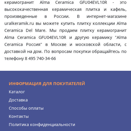
керамогранит Alma Ceramica GFU04EVL10R - это
высококачественная керамическая плитка и кафель,
произведенные в России. В интернет-магазине
uralkeramik.ru вы можете купить плитку коллекции Alma
Ceramica Del Mare. Мы продаем плитку керамогранит
Alma Ceramica GFU04EVL10R и другую керамику "Alma
Ceramica Россия" в Москве и московской области, с
доставкой на дом. По вопросам покупки обращайтесь по
телефону 8 495 740-34-66
ИНФОРМАЦИЯ ДЛЯ ПОКУПАТЕЛЕЙ
Каталог
Доставка
Способы оплаты
Контакты
Политика конфиденциальности