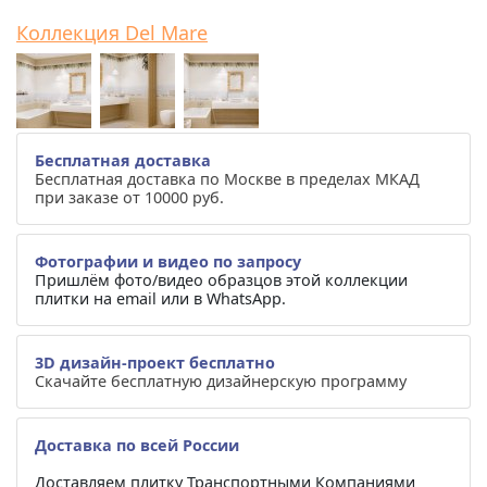
Коллекция Del Mare
Бесплатная доставка
Бесплатная доставка по Москве в пределах МКАД
при заказе от 10000 руб.
Фотографии и видео по запросу
Пришлём фото/видео образцов этой коллекции
плитки на email или в WhatsApp.
3D дизайн-проект бесплатно
Скачайте бесплатную дизайнерскую программу
Доставка по всей России
Доставляем плитку Транспортными Компаниями