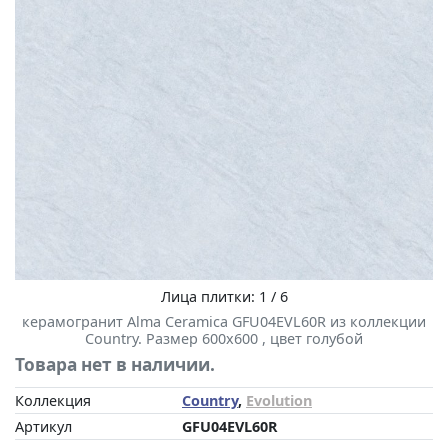
Лица плитки: 1 / 6
керамогранит Alma Ceramica GFU04EVL60R из коллекции
Country. Размер 600x600 , цвет голубой
Товара нет в наличии.
Коллекция
Country
,
Evolution
Артикул
GFU04EVL60R