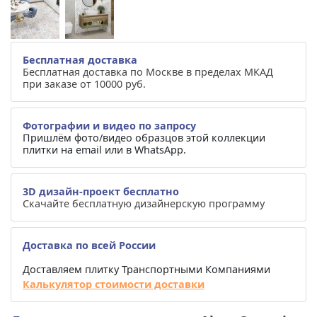
Бесплатная доставка
Бесплатная доставка по Москве в пределах МКАД
при заказе от 10000 руб.
Фотографии и видео по запросу
Пришлём фото/видео образцов этой коллекции
плитки на email или в WhatsApp.
3D дизайн-проект бесплатно
Скачайте бесплатную дизайнерскую программу
Доставка по всей России
Доставляем плитку Транспортными Компаниями
Калькулятор стоимости доставки