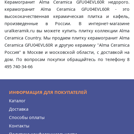
Керамогранит Alma Ceramica GFU04EVL60R недорого.
керамогранит Alma Ceramica GFU04EVL60R - это
высококачественная керамическая плитка и кафель,
произведенные в России. В интернет-магазине
uralkeramik.ru вы можете купить плитку коллекции Alma
Ceramica Country. Мы продаем плитку керамогранит Alma
Ceramica GFU04EVL60R и другую керамику "Alma Ceramica
Россия" в Москве и московской области, с доставкой на
дом. По вопросам покупки обращайтесь по телефону 8
495 740-34-66
ИНФОРМАЦИЯ ДЛЯ ПОКУПАТЕЛЕЙ
Каталог
Доставка
Способы оплаты
Контакты