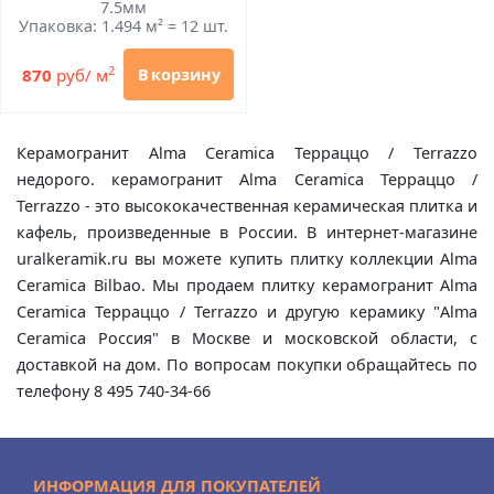
7.5мм
Упаковка: 1.494 м² = 12 шт.
2
870
руб/ м
В корзину
Керамогранит Alma Ceramica Терраццо / Terrazzo
недорого. керамогранит Alma Ceramica Терраццо /
Terrazzo - это высококачественная керамическая плитка и
кафель, произведенные в России. В интернет-магазине
uralkeramik.ru вы можете купить плитку коллекции Alma
Ceramica Bilbao. Мы продаем плитку керамогранит Alma
Ceramica Терраццо / Terrazzo и другую керамику "Alma
Ceramica Россия" в Москве и московской области, с
доставкой на дом. По вопросам покупки обращайтесь по
телефону 8 495 740-34-66
ИНФОРМАЦИЯ ДЛЯ ПОКУПАТЕЛЕЙ