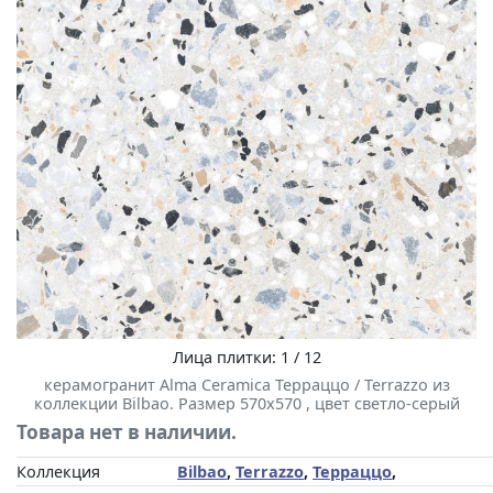
Лица плитки: 1 / 12
керамогранит Alma Ceramica Терраццо / Terrazzo из
коллекции Bilbao. Размер 570x570 , цвет светло-серый
Товара нет в наличии.
Коллекция
Bilbao
,
Terrazzo
,
Терраццо
,