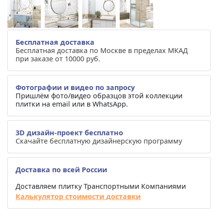
Бесплатная доставка
Бесплатная доставка по Москве в пределах МКАД
при заказе от 10000 руб.
Фотографии и видео по запросу
Пришлём фото/видео образцов этой коллекции
плитки на email или в WhatsApp.
3D дизайн-проект бесплатно
Скачайте бесплатную дизайнерскую программу
Доставка по всей России
Доставляем плитку Транспортными Компаниями
Калькулятор стоимости доставки