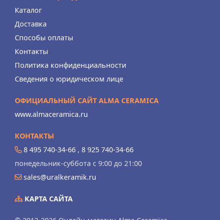
Каталог
Доставка
Способы оплаты
Контакты
Политика конфиденциальности
Сведения о юридическом лице
ОФИЦИАЛЬНЫЙ САЙТ ALMA CERAMICA
www.almaceramica.ru
КОНТАКТЫ
8 495 740-34-66
,
8 925 740-34-66
понедельник-суббота с 9:00 до 21:00
sales@uralkeramik.ru
КАРТА САЙТА