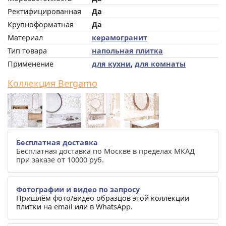
Ректифицированная
Да
Крупноформатная
Да
Материал
керамогранит
Тип товара
напольная плитка
Применение
для кухни
,
для комнаты
Коллекция Bergamo
Бесплатная доставка
Бесплатная доставка по Москве в пределах МКАД
при заказе от 10000 руб.
Фотографии и видео по запросу
Пришлём фото/видео образцов этой коллекции
плитки на email или в WhatsApp.