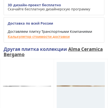
3D дизайн-проект бесплатно
Скачайте бесплатную дизайнерскую программу
Доставка по всей России
Доставляем плитку Транспортными Компаниями
Калькулятор стоимости доставки
Другая плитка коллекции
Alma Ceramica
Bergamo