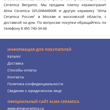
Ceramica Bergamo. Мы продаем плитку керамогранит
Alma Ceramica GFU04MAR00R и другую керамику "Alma
Ceramica Россия" в Москве и московской области, с
доставкой на дом. По вопросам покупки обращайтесь по
телефону 8 495 740-34-66
ИНФОРМАЦИЯ ДЛЯ ПОКУПАТЕЛЕЙ
Каталог
Доставка
Способы оплаты
Контакты
Политика конфиденциальности
Сведения о юридическом лице
ОФИЦИАЛЬНЫЙ САЙТ ALMA CERAMICA
www.almaceramica.ru