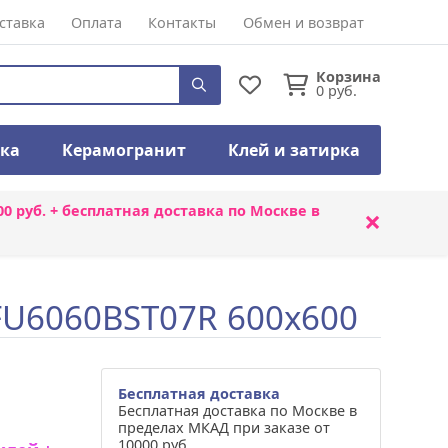
ставка
Оплата
Контакты
Обмен и возврат
Корзина
0
руб.
тка
Керамогранит
Клей и затирка
00 руб. + бесплатная доставка по Москве в
×
GFU6060BST07R 600x600
Бесплатная доставка
Бесплатная доставка по Москве в
пределах МКАД при заказе от
10000 руб.