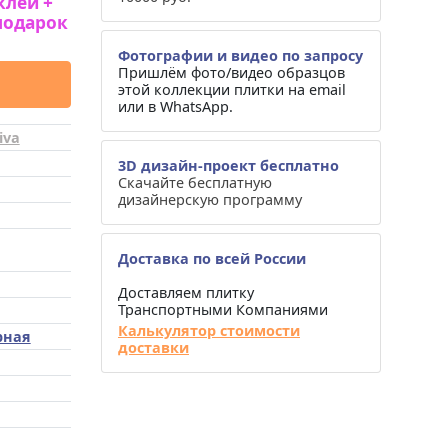
клей +
подарок
Фотографии и видео по запросу
Пришлём фото/видео образцов
этой коллекции плитки на email
или в WhatsApp.
iva
3D дизайн-проект бесплатно
Скачайте бесплатную
дизайнерскую программу
Доставка по всей России
Доставляем плитку
Транспортными Компаниями
Калькулятор стоимости
рная
доставки