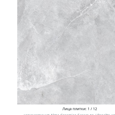
Лица плитки: 1 / 12