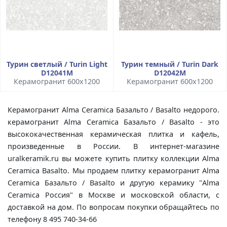
Турин светлый / Turin Light
Турин темный / Turin Dark
D12041M
D12042M
Керамогранит 600x1200
Керамогранит 600x1200
Керамогранит Alma Ceramica Базальто / Basalto недорого.
керамогранит Alma Ceramica Базальто / Basalto - это
высококачественная керамическая плитка и кафель,
произведенные в России. В интернет-магазине
uralkeramik.ru вы можете купить плитку коллекции Alma
Ceramica Basalto. Мы продаем плитку керамогранит Alma
Ceramica Базальто / Basalto и другую керамику "Alma
Ceramica Россия" в Москве и московской области, с
доставкой на дом. По вопросам покупки обращайтесь по
телефону 8 495 740-34-66