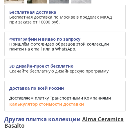
Бесплатная доставка
Бесплатная доставка по Москве в пределах МКАД
при заказе от 10000 руб.
Фотографии и видео по запросу
Пришлём фото/видео образцов этой коллекции
плитки на email или в WhatsApp.
3D дизайн-проект бесплатно
Скачайте бесплатную дизайнерскую программу
Доставка по всей России
Доставляем плитку Транспортными Компаниями
Калькулятор стоимости доставки
Другая плитка коллекции
Alma Ceramica
Basalto