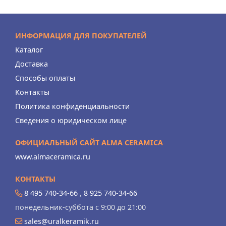
ИНФОРМАЦИЯ ДЛЯ ПОКУПАТЕЛЕЙ
Каталог
Доставка
Способы оплаты
Контакты
Политика конфиденциальности
Сведения о юридическом лице
ОФИЦИАЛЬНЫЙ САЙТ ALMA CERAMICA
www.almaceramica.ru
КОНТАКТЫ
8 495 740-34-66
,
8 925 740-34-66
понедельник-суббота с 9:00 до 21:00
sales@uralkeramik.ru