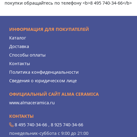
покупки обращайтесь по телефону <b>8 495 740-34-66</b>
ИНФОРМАЦИЯ ДЛЯ ПОКУПАТЕЛЕЙ
Каталог
Доставка
Способы оплаты
Контакты
Политика конфиденциальности
Сведения о юридическом лице
ОФИЦИАЛЬНЫЙ САЙТ ALMA CERAMICA
www.almaceramica.ru
КОНТАКТЫ
8 495 740-34-66
,
8 925 740-34-66
понедельник-суббота с 9:00 до 21:00