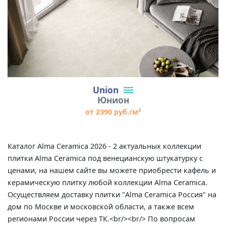
Union
Юнион
от 2390 руб./м²
Каталог Alma Ceramica 2026 - 2 актуальных коллекции
плитки Alma Ceramica под венецианскую штукатурку с
ценами, на нашем сайте вы можете приобрести кафель и
керамическую плитку любой коллекции Alma Ceramica.
Осуществляем доставку плитки "Alma Ceramica Россия" на
дом по Москве и московской области, а также всем
регионами России через ТК.<br/><br/> По вопросам