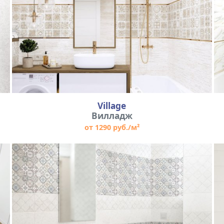
Village
Вилладж
от 1290 руб./м²