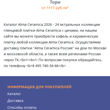
Тори
от 1117 руб./м²
Каталог Alma Ceramica 2026 - 24 актуальных коллекции
глянцевой плитки Alma Ceramica с ценами, на нашем
сайте вы можете приобрести кафель и керамическую
плитку любой коллекции Alma Ceramica. Осуществляем
доставку плитки "Alma Ceramica Россия" на дом по Москве
и московской области, а также всем регионами России
через ТК.<br/><br/> По вопросам покупки обращайтесь
по телефону <b>8 495 740-34-66</b>
ИНФОРМАЦИЯ ДЛЯ ПОКУПАТЕЛЕЙ
Каталог
Доставка
Способы оплаты