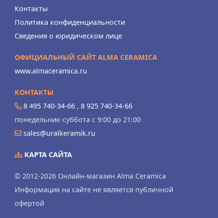
Контакты
Политика конфиденциальности
Сведения о юридическом лице
ОФИЦИАЛЬНЫЙ САЙТ ALMA CERAMICA
www.almaceramica.ru
КОНТАКТЫ
8 495 740-34-66
,
8 925 740-34-66
понедельник-суббота с 9:00 до 21:00
sales@uralkeramik.ru
КАРТА САЙТА
© 2012-2026 Онлайн-магазин Alma Ceramica
Информация на сайте не является публичной
офертой