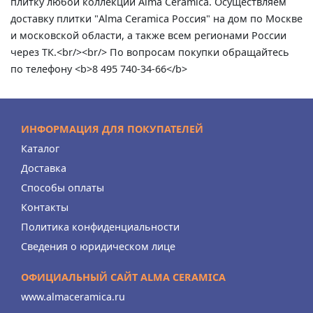
плитку любой коллекции Alma Ceramica. Осуществляем
доставку плитки "Alma Ceramica Россия" на дом по Москве
и московской области, а также всем регионами России
через ТК.<br/><br/> По вопросам покупки обращайтесь
по телефону <b>8 495 740-34-66</b>
ИНФОРМАЦИЯ ДЛЯ ПОКУПАТЕЛЕЙ
Каталог
Доставка
Способы оплаты
Контакты
Политика конфиденциальности
Сведения о юридическом лице
ОФИЦИАЛЬНЫЙ САЙТ ALMA CERAMICA
www.almaceramica.ru