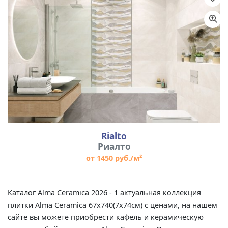
Назначение
Цвет
Размер
Rialto
Риалто
от 1450 руб./м²
Каталог Alma Ceramica 2026 - 1 актуальная коллекция
плитки Alma Ceramica 67x740(7x74см) с ценами, на нашем
сайте вы можете приобрести кафель и керамическую