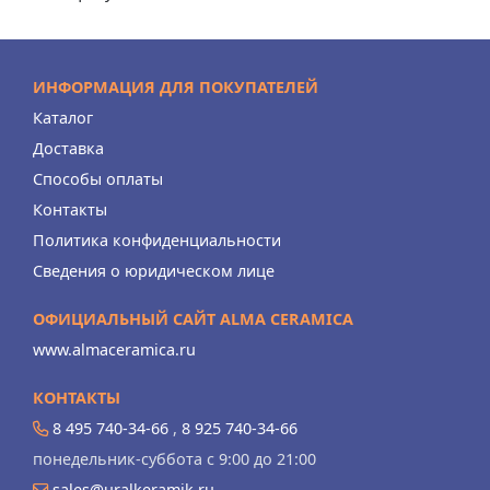
ИНФОРМАЦИЯ ДЛЯ ПОКУПАТЕЛЕЙ
Каталог
Доставка
Способы оплаты
Контакты
Политика конфиденциальности
Сведения о юридическом лице
ОФИЦИАЛЬНЫЙ САЙТ ALMA CERAMICA
www.almaceramica.ru
КОНТАКТЫ
8 495 740-34-66
,
8 925 740-34-66
понедельник-суббота с 9:00 до 21:00
sales@uralkeramik.ru