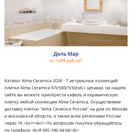
Дель Мар
от 1295 руб./м²
Каталог Alma Ceramica 2026 - 7 актуальных коллекций
плитки Alma Ceramica 67x500(7x50см) с ценами, на нашем
сайте вы можете приобрести кафель и керамическую
плитку любой коллекции Alma Ceramica. Осуществляем
доставку плитки "Alma Ceramica Россия" на дом по Москве
и московской области, а также всем регионами России
через ТК.<br/><br/> По вопросам покупки обращайтесь
по телефону <b>8 495 740-34-66</b>