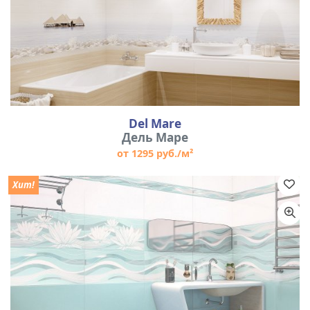
Del Mare
Дель Маре
от 1295 руб./м²
Хит!