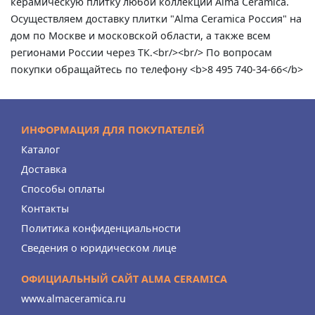
керамическую плитку любой коллекции Alma Ceramica.
Осуществляем доставку плитки "Alma Ceramica Россия" на
дом по Москве и московской области, а также всем
регионами России через ТК.<br/><br/> По вопросам
покупки обращайтесь по телефону <b>8 495 740-34-66</b>
ИНФОРМАЦИЯ ДЛЯ ПОКУПАТЕЛЕЙ
Каталог
Доставка
Способы оплаты
Контакты
Политика конфиденциальности
Сведения о юридическом лице
ОФИЦИАЛЬНЫЙ САЙТ ALMA CERAMICA
www.almaceramica.ru