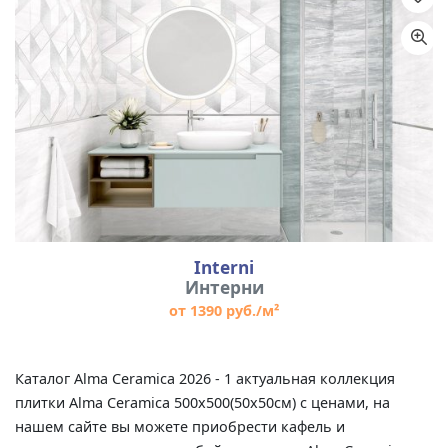
Назначение
Цвет
Размер
Interni
Интерни
от 1390 руб./м²
Каталог Alma Ceramica 2026 - 1 актуальная коллекция
плитки Alma Ceramica 500x500(50x50см) с ценами, на
нашем сайте вы можете приобрести кафель и