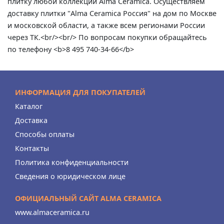
плитку любой коллекции Alma Ceramica. Осуществляем
доставку плитки "Alma Ceramica Россия" на дом по Москве
и московской области, а также всем регионами России
через ТК.<br/><br/> По вопросам покупки обращайтесь
по телефону <b>8 495 740-34-66</b>
ИНФОРМАЦИЯ ДЛЯ ПОКУПАТЕЛЕЙ
Каталог
Доставка
Способы оплаты
Контакты
Политика конфиденциальности
Сведения о юридическом лице
ОФИЦИАЛЬНЫЙ САЙТ ALMA CERAMICA
www.almaceramica.ru