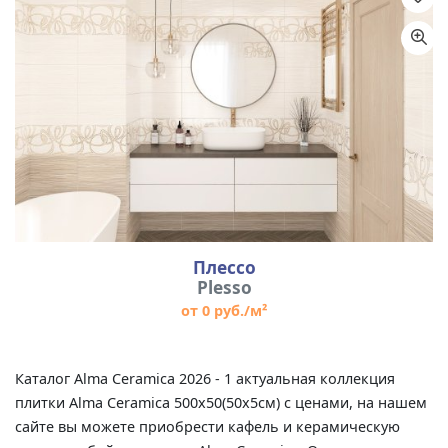
Назначение
Цвет
Размер
Плессо
Plesso
от 0 руб./м²
Каталог Alma Ceramica 2026 - 1 актуальная коллекция
плитки Alma Ceramica 500x50(50x5см) с ценами, на нашем
сайте вы можете приобрести кафель и керамическую