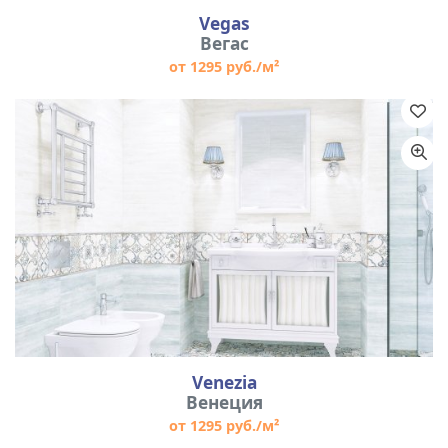
Vegas
Вегас
от 1295 руб./м²
Venezia
Венеция
от 1295 руб./м²