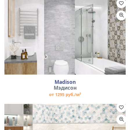
Madison
Мэдисон
от 1295 руб./м²