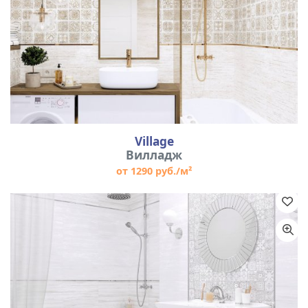
Village
Вилладж
от 1290 руб./м²