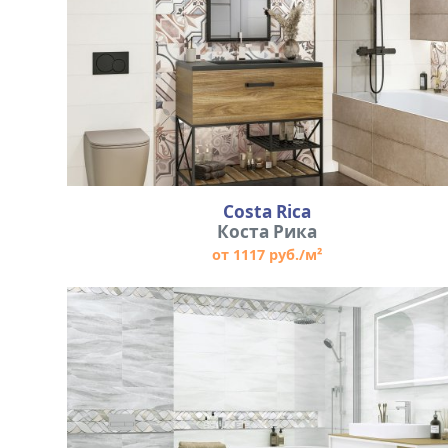
Costa Rica
Коста Рика
от 1117 руб./м²