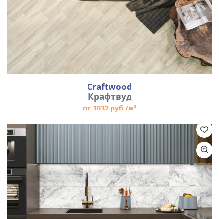
Craftwood
Крафтвуд
от 1032 руб./м²