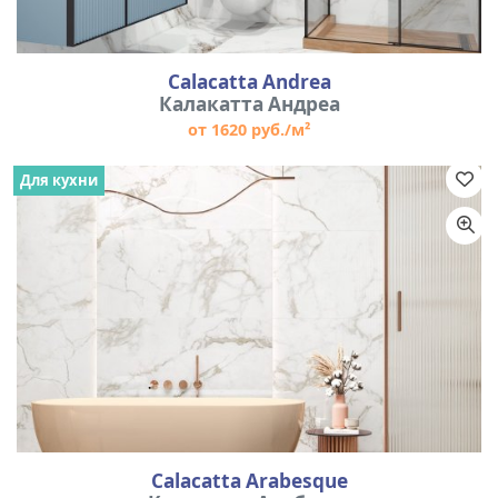
Calacatta Andrea
Калакатта Андреа
от 1620 руб./м²
Для кухни
Calacatta Arabesque