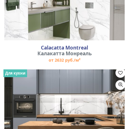
Calacatta Montreal
Калакатта Монреаль
от 2632 руб./м²
Для кухни