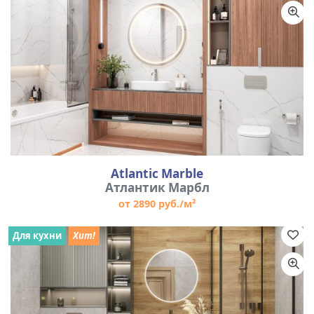
Atlantic Marble
Атлантик Марбл
от 2890 руб./м²
Для кухни
Хит!