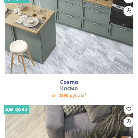
Cosmo
Космо
от 2590 руб./м²
Для кухни