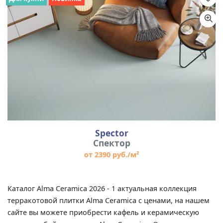
Назначение
Цвет
Размер
Spector
Спектор
от 2390 руб./м²
Каталог Alma Ceramica 2026 - 1 актуальная коллекция
терракотовой плитки Alma Ceramica с ценами, на нашем
сайте вы можете приобрести кафель и керамическую