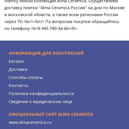
плитку любой коллекции Alma Ceramica. Осуществляем
доставку плитки "Alma Ceramica Россия" на дом по Москве
и московской области, а также всем регионами России
через ТК.<br/><br/> По вопросам покупки обращайтесь
по телефону <b>8 495 740-34-66</b>
ИНФОРМАЦИЯ ДЛЯ ПОКУПАТЕЛЕЙ
Каталог
Доставка
Способы оплаты
Контакты
Политика конфиденциальности
Сведения о юридическом лице
ОФИЦИАЛЬНЫЙ САЙТ ALMA CERAMICA
www.almaceramica.ru