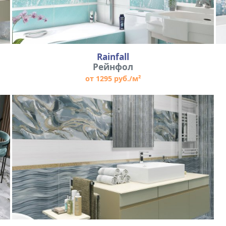
Rainfall
Рейнфол
от 1295 руб./м²