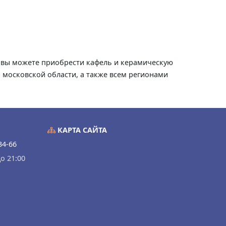
те вы можете приобрести кафель и керамическую
и московской области, а также всем регионами
КАРТА САЙТА
34-66
о 21:00