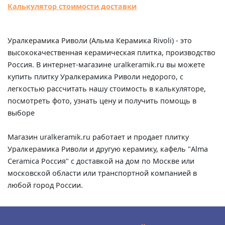
Калькулятор стоимости доставки
Уралкерамика Риволи (Альма Керамика Rivoli) - это
высококачественная керамическая плитка, производство
Россия. В интернет-магазине uralkeramik.ru вы можете
купить плитку Уралкерамика Риволи недорого, с
легкостью рассчитать нашу стоимость в калькуляторе,
посмотреть фото, узнать цену и получить помощь в
выборе
Магазин uralkeramik.ru работает и продает плитку
Уралкерамика Риволи и другую керамику, кафель "Alma
Ceramica Россия" с доставкой на дом по Москве или
московской области или транспортной компанией в
любой город России.