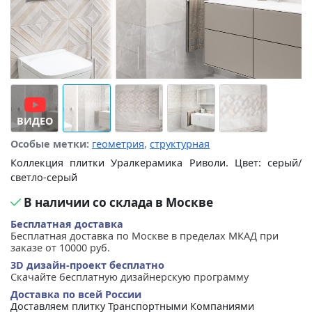
ВИДЕО
Особые метки:
геометрия
,
структурная
Коллекция плитки Уралкерамика Риволи. Цвет: серый/
светло-серый
В наличии со склада в Москве
Бесплатная доставка
Бесплатная доставка по Москве в пределах МКАД при
заказе от 10000 руб.
3D дизайн-проект бесплатно
Скачайте бесплатную дизайнерскую программу
Доставка по всей России
Доставляем плитку Транспортными Компаниями