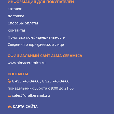
ИНФОРМАЦИЯ ДЛЯ ПОКУПАТЕЛЕЙ
Каталог
Доставка
Способы оплаты
Контакты
Политика конфиденциальности
Сведения о юридическом лице
ОФИЦИАЛЬНЫЙ САЙТ ALMA CERAMICA
www.almaceramica.ru
КОНТАКТЫ
8 495 740-34-66
,
8 925 740-34-66
понедельник-суббота с 9:00 до 21:00
sales@uralkeramik.ru
КАРТА САЙТА