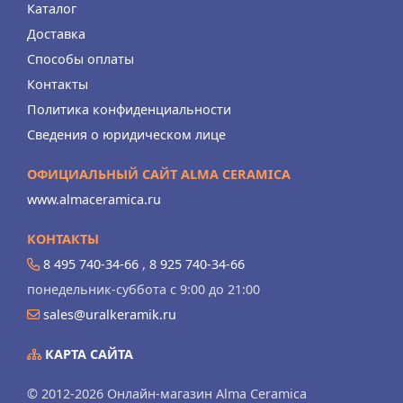
Каталог
Доставка
Способы оплаты
Контакты
Политика конфиденциальности
Сведения о юридическом лице
ОФИЦИАЛЬНЫЙ САЙТ ALMA CERAMICA
www.almaceramica.ru
КОНТАКТЫ
8 495 740-34-66
,
8 925 740-34-66
понедельник-суббота с 9:00 до 21:00
sales@uralkeramik.ru
КАРТА САЙТА
© 2012-2026 Онлайн-магазин Alma Ceramica