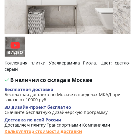
ВИДЕО
Коллекция плитки Уралкерамика Риола. Цвет: светло-
серый
В наличии со склада в Москве
Бесплатная доставка
Бесплатная доставка по Москве в пределах МКАД при
заказе от 10000 руб.
3D дизайн-проект бесплатно
Скачайте бесплатную дизайнерскую программу
Доставка по всей России
Доставляем плитку Транспортными Компаниями
Калькулятор стоимости доставки