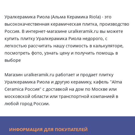
Уралкерамика Риола (Альма Керамика Riola) - это
высококачественная керамическая плитка, производство
Россия. В интернет-магазине uralkeramik.ru вы можете
купить плитку Уралкерамика Риола недорого, с
легкостью рассчитать нашу стоимость в калькуляторе,
посмотреть фото, узнать цену и получить помощь в
выборе
Магазин uralkeramik.ru работает и продает плитку
Уралкерамика Риола и другую керамику, кафель "Alma
Ceramica Россия" с доставкой на дом по Москве или
московской области или транспортной компанией в
любой город России.
ИНФОРМАЦИЯ ДЛЯ ПОКУПАТЕЛЕЙ