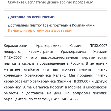
Скачайте бесплатную дизайнерскую программу
Доставка по всей России
Доставляем плитку Транспортными Компаниями
Калькулятор стоимости доставки
Керамогранит Уралкерамика Жасмин ПГ3ЖС007
недорого. керамогранит Уралкерамика Жасмин
ПГ3ЖС007 - это высококачественная керамическая
плитка и кафель, произведенные в России. В интернет-
магазине uralkeramik.ru вы можете купить плитку
коллекции Уралкерамика Релакс. Мы продаем плитку
керамогранит Уралкерамика Жасмин ПГ3ЖС007 и другую
керамику "Alma Ceramica Россия" в Москве и московской
области, с доставкой на дом. По вопросам покупки
обращайтесь по телефону 8 495 740-34-66