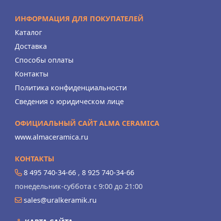
ИНФОРМАЦИЯ ДЛЯ ПОКУПАТЕЛЕЙ
Каталог
Доставка
Способы оплаты
Контакты
Политика конфиденциальности
Сведения о юридическом лице
ОФИЦИАЛЬНЫЙ САЙТ ALMA CERAMICA
www.almaceramica.ru
КОНТАКТЫ
8 495 740-34-66
,
8 925 740-34-66
понедельник-суббота с 9:00 до 21:00
sales@uralkeramik.ru