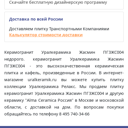
Скачайте бесплатную дизайнерскую программу
Доставка по всей России
Доставляем плитку Транспортными Компаниями
Калькулятор стоимости доставки
Керамогранит Уралкерамика Жасмин ПГ3ЖС004
недорого. керамогранит Уралкерамика Жасмин
ПГ3ЖС004 - это высококачественная керамическая
плитка и кафель, произведенные в России. В интернет-
магазине uralkeramik.ru вы можете купить плитку
коллекции Уралкерамика Релакс. Мы продаем плитку
керамогранит Уралкерамика Жасмин ПГ3ЖС004 и другую
керамику "Alma Ceramica Россия" в Москве и московской
области, с доставкой на дом. По вопросам покупки
обращайтесь по телефону 8 495 740-34-66