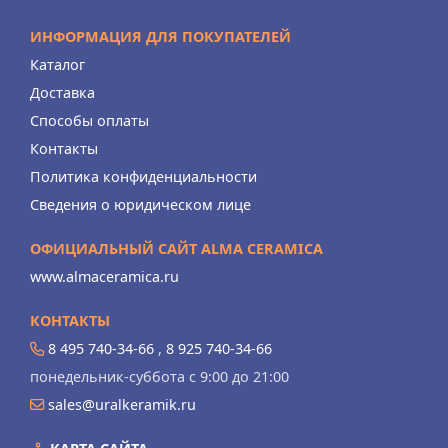
ИНФОРМАЦИЯ ДЛЯ ПОКУПАТЕЛЕЙ
Каталог
Доставка
Способы оплаты
Контакты
Политика конфиденциальности
Сведения о юридическом лице
ОФИЦИАЛЬНЫЙ САЙТ ALMA CERAMICA
www.almaceramica.ru
КОНТАКТЫ
8 495 740-34-66
,
8 925 740-34-66
понедельник-суббота с 9:00 до 21:00
sales@uralkeramik.ru