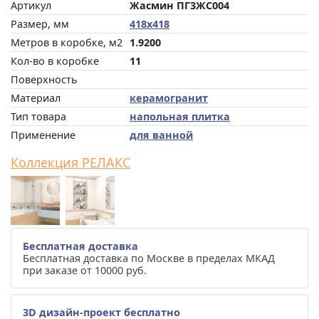
Артикул
Жасмин ПГ3ЖС004
Размер, мм
418x418
Метров в коробке, м2
1.9200
Кол-во в коробке
11
Поверхность
Материал
керамогранит
Тип товара
напольная плитка
Применение
для ванной
Коллекция РЕЛАКС
Бесплатная доставка
Бесплатная доставка по Москве в пределах МКАД
при заказе от 10000 руб.
3D дизайн-проект бесплатно