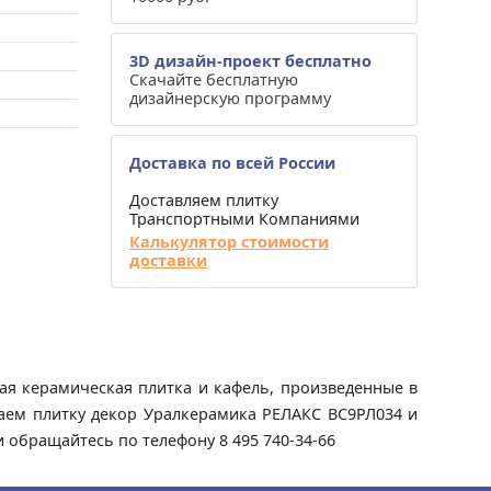
3D дизайн-проект бесплатно
Скачайте бесплатную
дизайнерскую программу
Доставка по всей России
Доставляем плитку
Транспортными Компаниями
Калькулятор стоимости
доставки
ая керамическая плитка и кафель, произведенные в
даем плитку декор Уралкерамика РЕЛАКС ВС9РЛ034 и
и обращайтесь по телефону 8 495 740-34-66