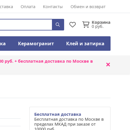
ставка
Оплата
Контакты
Обмен и возврат
Корзина
0
руб.
тка
Керамогранит
Клей и затирка
00 руб. + бесплатная доставка по Москве в
×
Бесплатная доставка
Бесплатная доставка по Москве в
пределах МКАД при заказе от
10000 руб.