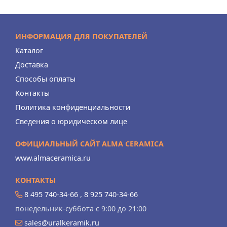
ИНФОРМАЦИЯ ДЛЯ ПОКУПАТЕЛЕЙ
Каталог
Доставка
Способы оплаты
Контакты
Политика конфиденциальности
Сведения о юридическом лице
ОФИЦИАЛЬНЫЙ САЙТ ALMA CERAMICA
www.almaceramica.ru
КОНТАКТЫ
8 495 740-34-66
,
8 925 740-34-66
понедельник-суббота с 9:00 до 21:00
sales@uralkeramik.ru