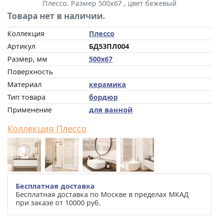
Плессо. Размер 500x67 , цвет бежевый
Товара нет в наличии.
Коллекция
Плессо
Артикул
БД53ПЛ004
Размер, мм
500x67
Поверхность
Материал
керамика
Тип товара
бордюр
Применение
для ванной
Коллекция Плессо
Бесплатная доставка
Бесплатная доставка по Москве в пределах МКАД
при заказе от 10000 руб.