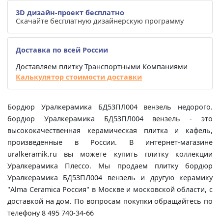
3D дизайн-проект бесплатно
Скачайте бесплатную дизайнерскую программу
Доставка по всей России
Доставляем плитку Транспортными Компаниями
Калькулятор стоимости доставки
Бордюр Уралкерамика БД53ПЛ004 вензель недорого.
бордюр Уралкерамика БД53ПЛ004 вензель - это
высококачественная керамическая плитка и кафель,
произведенные в России. В интернет-магазине
uralkeramik.ru вы можете купить плитку коллекции
Уралкерамика Плессо. Мы продаем плитку бордюр
Уралкерамика БД53ПЛ004 вензель и другую керамику
"Alma Ceramica Россия" в Москве и московской области, с
доставкой на дом. По вопросам покупки обращайтесь по
телефону 8 495 740-34-66