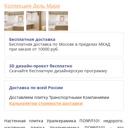
Коллекция Дель Маре
Бесплатная доставка
Бесплатная доставка по Москве в пределах МКАД
при заказе от 10000 руб.
3D дизайн-проект бесплатно
Скачайте бесплатную дизайнерскую программу
Доставка по всей России
Доставляем плитку Транспортными Компаниями
Калькулятор стоимости доставки
Настенная плитка Уралкерамика ПО9РЛ101 недорого.
настенная плитка Уралкерамика ПО9РЛ101 - это