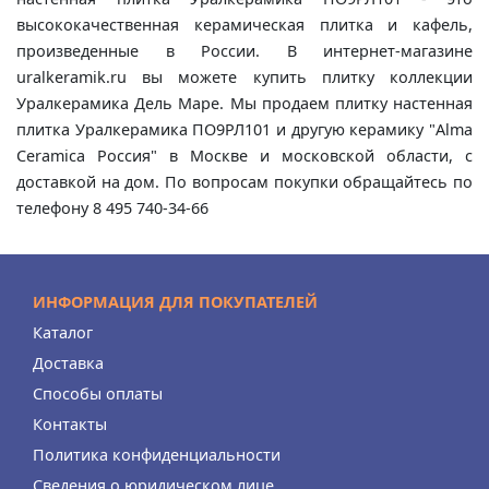
высококачественная керамическая плитка и кафель,
произведенные в России. В интернет-магазине
uralkeramik.ru вы можете купить плитку коллекции
Уралкерамика Дель Маре. Мы продаем плитку настенная
плитка Уралкерамика ПО9РЛ101 и другую керамику "Alma
Ceramica Россия" в Москве и московской области, с
доставкой на дом. По вопросам покупки обращайтесь по
телефону 8 495 740-34-66
ИНФОРМАЦИЯ ДЛЯ ПОКУПАТЕЛЕЙ
Каталог
Доставка
Способы оплаты
Контакты
Политика конфиденциальности
Сведения о юридическом лице