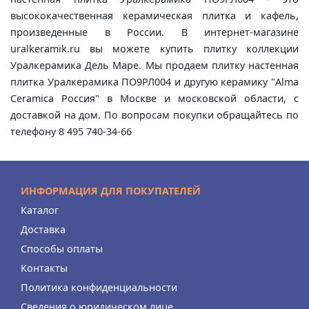
высококачественная керамическая плитка и кафель,
произведенные в России. В интернет-магазине
uralkeramik.ru вы можете купить плитку коллекции
Уралкерамика Дель Маре. Мы продаем плитку настенная
плитка Уралкерамика ПО9РЛ004 и другую керамику "Alma
Ceramica Россия" в Москве и московской области, с
доставкой на дом. По вопросам покупки обращайтесь по
телефону 8 495 740-34-66
ИНФОРМАЦИЯ ДЛЯ ПОКУПАТЕЛЕЙ
Каталог
Доставка
Способы оплаты
Контакты
Политика конфиденциальности
Сведения о юридическом лице