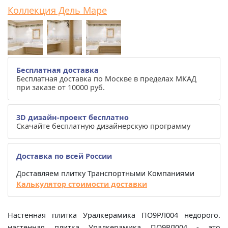
Коллекция Дель Маре
Бесплатная доставка
Бесплатная доставка по Москве в пределах МКАД
при заказе от 10000 руб.
3D дизайн-проект бесплатно
Скачайте бесплатную дизайнерскую программу
Доставка по всей России
Доставляем плитку Транспортными Компаниями
Калькулятор стоимости доставки
Настенная плитка Уралкерамика ПО9РЛ004 недорого.
настенная плитка Уралкерамика ПО9РЛ004 - это