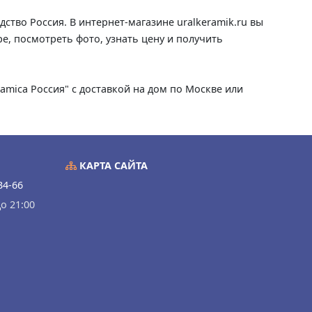
ство Россия. В интернет-магазине uralkeramik.ru вы
е, посмотреть фото, узнать цену и получить
amica Россия" с доставкой на дом по Москве или
КАРТА САЙТА
34-66
о 21:00