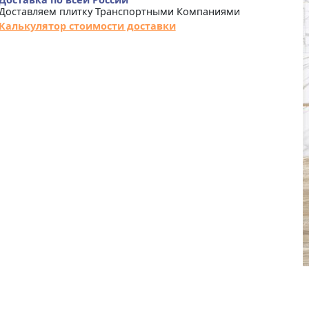
Доставляем плитку Транспортными Компаниями
Калькулятор стоимости доставки