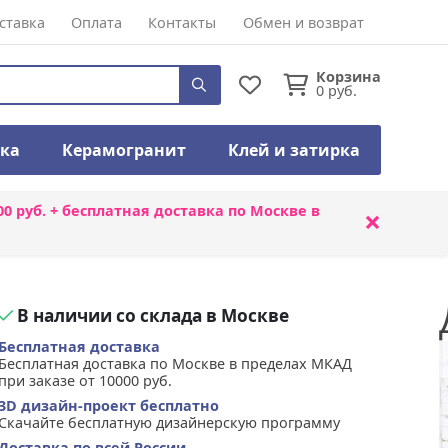
ставка
Оплата
Контакты
Обмен и возврат
Корзина
0
руб.
тка
Керамогранит
Клей и затирка
00 руб. + бесплатная доставка по Москве в
×
В наличии со склада в Москве
Бесплатная доставка
Бесплатная доставка по Москве в пределах МКАД
при заказе от 10000 руб.
3D дизайн-проект бесплатно
Скачайте бесплатную дизайнерскую программу
Доставка по всей России