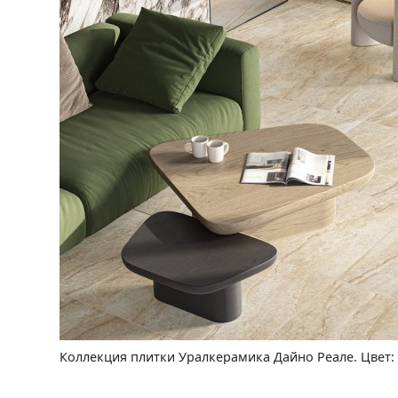
Коллекция плитки Уралкерамика Дайно Реале. Цвет