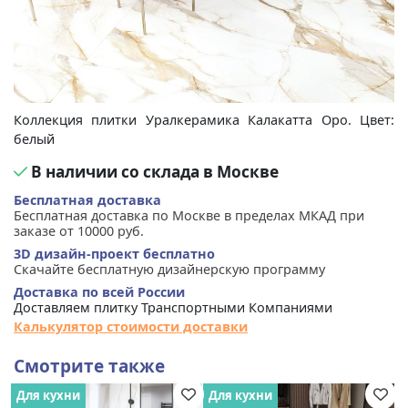
Коллекция плитки Уралкерамика Калакатта Оро. Цвет:
белый
В наличии со склада в Москве
Бесплатная доставка
Бесплатная доставка по Москве в пределах МКАД при
заказе от 10000 руб.
3D дизайн-проект бесплатно
Скачайте бесплатную дизайнерскую программу
Доставка по всей России
Доставляем плитку Транспортными Компаниями
Калькулятор стоимости доставки
Смотрите также
Для кухни
Для кухни