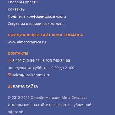
Способы оплаты
Контакты
Политика конфиденциальности
Сведения о юридическом лице
ОФИЦИАЛЬНЫЙ САЙТ ALMA CERAMICA
www.almaceramica.ru
КОНТАКТЫ
8 495 740-34-66
,
8 925 740-34-66
понедельник-суббота с 9:00 до 21:00
sales@uralkeramik.ru
КАРТА САЙТА
© 2012-2026 Онлайн-магазин Alma Ceramica
Информация на сайте не является публичной
офертой