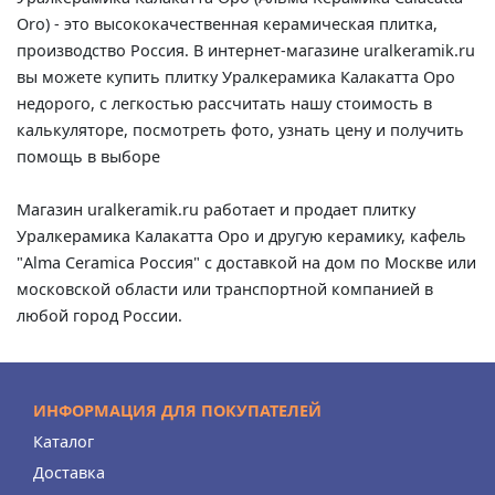
Oro) - это высококачественная керамическая плитка,
производство Россия. В интернет-магазине uralkeramik.ru
вы можете купить плитку Уралкерамика Калакатта Оро
недорого, с легкостью рассчитать нашу стоимость в
калькуляторе, посмотреть фото, узнать цену и получить
помощь в выборе
Магазин uralkeramik.ru работает и продает плитку
Уралкерамика Калакатта Оро и другую керамику, кафель
"Alma Ceramica Россия" с доставкой на дом по Москве или
московской области или транспортной компанией в
любой город России.
ИНФОРМАЦИЯ ДЛЯ ПОКУПАТЕЛЕЙ
Каталог
Доставка