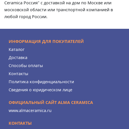
Ceramica Россия" с доставкой на дом по Москве или
московской области или транспортной компанией в
любой город России.
ИНФОРМАЦИЯ ДЛЯ ПОКУПАТЕЛЕЙ
Каталог
Доставка
Способы оплаты
Контакты
Политика конфиденциальности
Сведения о юридическом лице
ОФИЦИАЛЬНЫЙ САЙТ ALMA CERAMICA
www.almaceramica.ru
КОНТАКТЫ