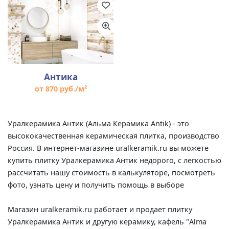
Антика
от 870 руб./м²
Уралкерамика Антик (Альма Керамика Antik) - это
высококачественная керамическая плитка, производство
Россия. В интернет-магазине uralkeramik.ru вы можете
купить плитку Уралкерамика Антик недорого, с легкостью
рассчитать нашу стоимость в калькуляторе, посмотреть
фото, узнать цену и получить помощь в выборе
Магазин uralkeramik.ru работает и продает плитку
Уралкерамика Антик и другую керамику, кафель "Alma