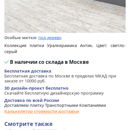
Особые метки:
под дерево
Коллекция плитки Уралкерамика Антик. Цвет: светло-
серый
В наличии со склада в Москве
Бесплатная доставка
Бесплатная доставка по Москве в пределах МКАД при
заказе от 10000 руб.
3D дизайн-проект бесплатно
Скачайте бесплатную дизайнерскую программу
Доставка по всей России
Доставляем плитку Транспортными Компаниями
Калькулятор стоимости доставки
Смотрите также