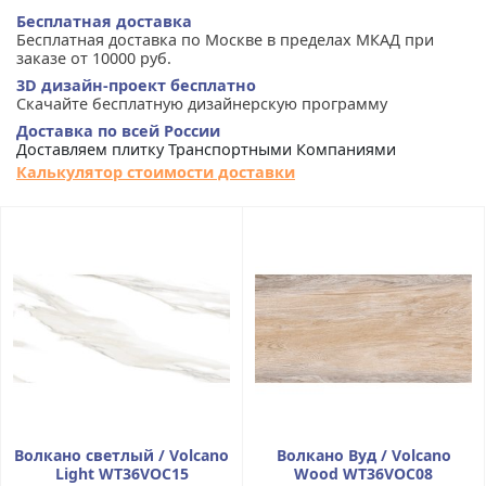
Бесплатная доставка
Бесплатная доставка по Москве в пределах МКАД при
заказе от 10000 руб.
3D дизайн-проект бесплатно
Скачайте бесплатную дизайнерскую программу
Доставка по всей России
Доставляем плитку Транспортными Компаниями
Калькулятор стоимости доставки
Волкано светлый / Volcano
Волкано Вуд / Volcano
Light WT36VOC15
Wood WT36VOC08