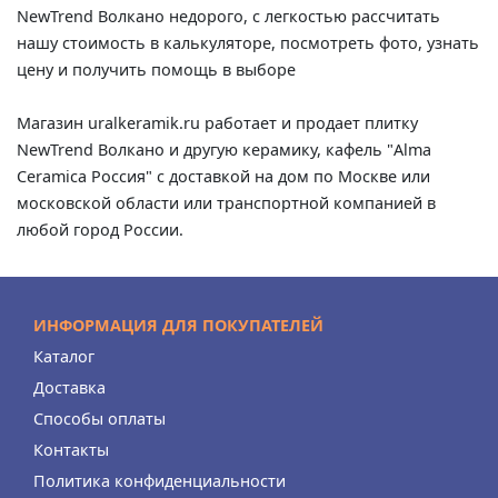
NewTrend Волкано недорого, с легкостью рассчитать
нашу стоимость в калькуляторе, посмотреть фото, узнать
цену и получить помощь в выборе
Магазин uralkeramik.ru работает и продает плитку
NewTrend Волкано и другую керамику, кафель "Alma
Ceramica Россия" с доставкой на дом по Москве или
московской области или транспортной компанией в
любой город России.
ИНФОРМАЦИЯ ДЛЯ ПОКУПАТЕЛЕЙ
Каталог
Доставка
Способы оплаты
Контакты
Политика конфиденциальности