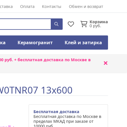
ставка
Оплата
Контакты
Обмен и возврат
Корзина
0
руб.
тка
Керамогранит
Клей и затирка
00 руб. + бесплатная доставка по Москве в
×
BW0TNR07 13x600
Бесплатная доставка
Бесплатная доставка по Москве в
пределах МКАД при заказе от
10000 руб.