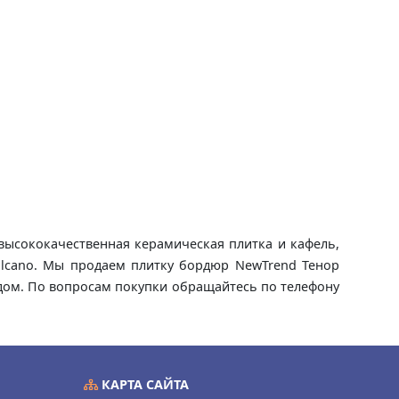
о высококачественная керамическая плитка и кафель,
Volcano. Мы продаем плитку бордюр NewTrend Тенор
на дом. По вопросам покупки обращайтесь по телефону
КАРТА САЙТА