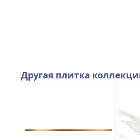
Другая плитка коллекц