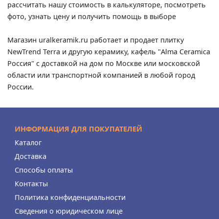
рассчитать нашу стоимость в калькуляторе, посмотреть
фото, узнать цену и получить помощь в выборе
Магазин uralkeramik.ru работает и продает плитку
NewTrend Terra и другую керамику, кафель "Alma Ceramica
Россия" с доставкой на дом по Москве или московской
области или транспортной компанией в любой город
России.
ИНФОРМАЦИЯ ДЛЯ ПОКУПАТЕЛЕЙ
Каталог
Доставка
Способы оплаты
Контакты
Политика конфиденциальности
Сведения о юридическом лице