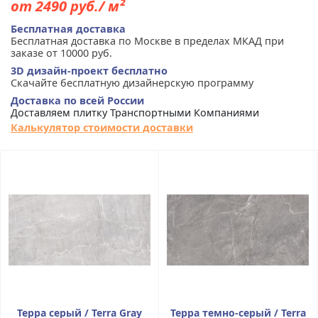
от 2490 руб./ м²
Бесплатная доставка
Бесплатная доставка по Москве в пределах МКАД при
заказе от 10000 руб.
3D дизайн-проект бесплатно
Скачайте бесплатную дизайнерскую программу
Доставка по всей России
Доставляем плитку Транспортными Компаниями
Калькулятор стоимости доставки
Терра серый / Terra Gray
Терра темно-серый / Terra