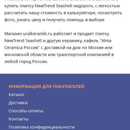
купить плитку NewTrend Seashell недорого, с легкостью
рассчитать нашу стоимость в калькуляторе, посмотреть
фото, узнать цену и получить помощь в выборе
Магазин uralkeramik.ru работает и продает плитку
NewTrend Seashell и другую керамику, кафель "Alma
Ceramica Россия" с доставкой на дом по Москве или
московской области или транспортной компанией в
любой город России.
ИНФОРМАЦИЯ ДЛЯ ПОКУПАТЕЛЕЙ
Каталог
Доставка
Способы оплаты
Контакты
Политика конфиденциальности