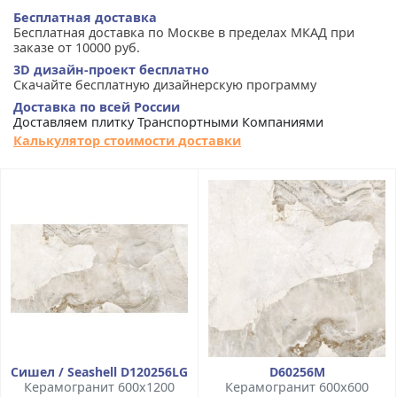
Бесплатная доставка
Бесплатная доставка по Москве в пределах МКАД при
заказе от 10000 руб.
3D дизайн-проект бесплатно
Скачайте бесплатную дизайнерскую программу
Доставка по всей России
Доставляем плитку Транспортными Компаниями
Калькулятор стоимости доставки
Сишел / Seashell D120256LG
D60256М
Керамогранит 600x1200
Керамогранит 600x600