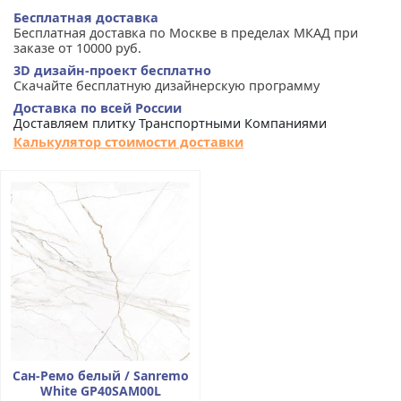
Бесплатная доставка
Бесплатная доставка по Москве в пределах МКАД при
заказе от 10000 руб.
3D дизайн-проект бесплатно
Скачайте бесплатную дизайнерскую программу
Доставка по всей России
Доставляем плитку Транспортными Компаниями
Калькулятор стоимости доставки
Сан-Ремо белый / Sanremo
White GP40SAM00L