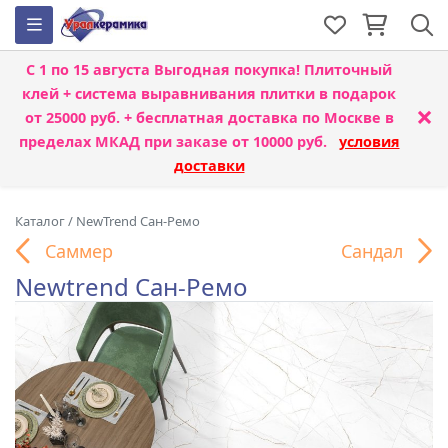
С 1 по 15 августа
Выгодная покупка! Плиточный
клей + система выравнивания плитки
в подарок
×
от 25000 руб. + бесплатная доставка по Москве в
пределах МКАД при заказе от 10000 руб.
условия
доставки
Каталог
/
NewTrend Сан-Ремо
Саммер
Сандал
Newtrend Сан-Ремо