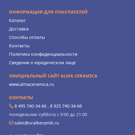
ИНФОРМАЦИЯ ДЛЯ ПОКУПАТЕЛЕЙ
Каталог
Доставка
Способы оплаты
Контакты
Политика конфиденциальности
Сведения о юридическом лице
ОФИЦИАЛЬНЫЙ САЙТ ALMA CERAMICA
www.almaceramica.ru
КОНТАКТЫ
8 495 740-34-66
,
8 925 740-34-66
понедельник-суббота с 9:00 до 21:00
sales@uralkeramik.ru