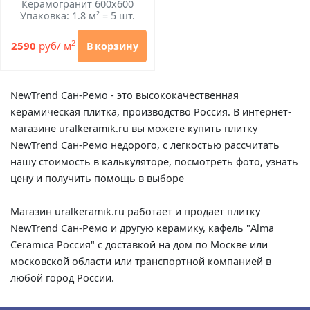
Керамогранит 600x600
Упаковка: 1.8 м² = 5 шт.
2
2590
руб/ м
В корзину
NewTrend Сан-Ремо - это высококачественная
керамическая плитка, производство Россия. В интернет-
магазине uralkeramik.ru вы можете купить плитку
NewTrend Сан-Ремо недорого, с легкостью рассчитать
нашу стоимость в калькуляторе, посмотреть фото, узнать
цену и получить помощь в выборе
Магазин uralkeramik.ru работает и продает плитку
NewTrend Сан-Ремо и другую керамику, кафель "Alma
Ceramica Россия" с доставкой на дом по Москве или
московской области или транспортной компанией в
любой город России.