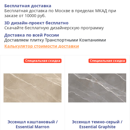
Бесплатная доставка
Бесплатная доставка по Москве в пределах МКАД при
заказе от 10000 руб.
3D дизайн-проект бесплатно
Скачайте бесплатную дизайнерскую программу
Доставка по всей России
Доставляем плитку Транспортными Компаниями
Калькулятор стоимости доставки
Специальная скидка
Специальная скидка
Эссеншл каштановый /
Эссеншл темно-серый /
Essential Marron
Essential Graphite