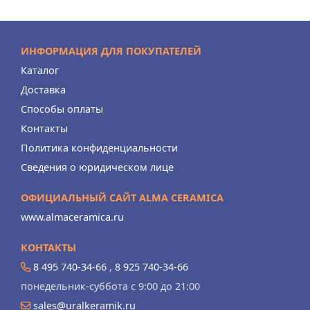
ИНФОРМАЦИЯ ДЛЯ ПОКУПАТЕЛЕЙ
Каталог
Доставка
Способы оплаты
Контакты
Политика конфиденциальности
Сведения о юридическом лице
ОФИЦИАЛЬНЫЙ САЙТ ALMA CERAMICA
www.almaceramica.ru
КОНТАКТЫ
8 495 740-34-66
,
8 925 740-34-66
понедельник-суббота с 9:00 до 21:00
sales@uralkeramik.ru