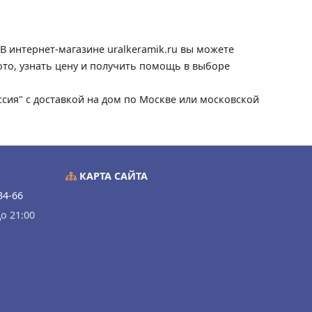
В интернет-магазине uralkeramik.ru вы можете
ото, узнать цену и получить помощь в выборе
ссия" с доставкой на дом по Москве или московской
КАРТА САЙТА
34-66
о 21:00