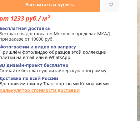
Рассчитать и купить
от 1233 руб./ м²
Бесплатная доставка
Бесплатная доставка по Москве в пределах МКАД
при заказе от 10000 руб.
Фотографии и видео по запросу
Пришлём фото/видео образцов этой коллекции
плитки на email или в WhatsApp.
3D дизайн-проект бесплатно
Скачайте бесплатную дизайнерскую программу
Доставка по всей России
Доставляем плитку Транспортными Компаниями
Калькулятор стоимости доставки