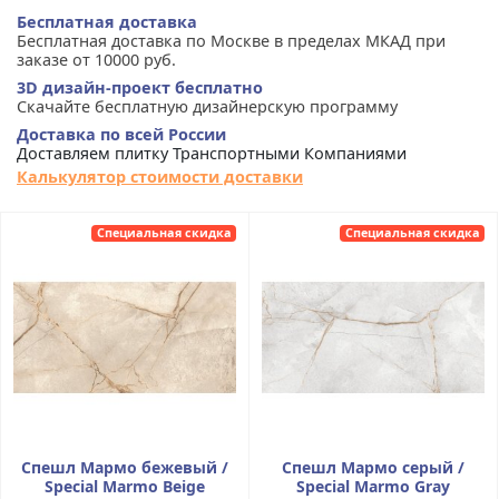
Бесплатная доставка
Бесплатная доставка по Москве в пределах МКАД при
заказе от 10000 руб.
3D дизайн-проект бесплатно
Скачайте бесплатную дизайнерскую программу
Доставка по всей России
Доставляем плитку Транспортными Компаниями
Калькулятор стоимости доставки
Специальная скидка
Специальная скидка
Спешл Мармо бежевый /
Спешл Мармо серый /
Special Marmo Beige
Special Marmo Gray