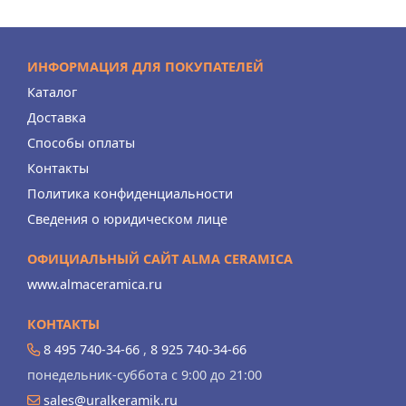
ИНФОРМАЦИЯ ДЛЯ ПОКУПАТЕЛЕЙ
Каталог
Доставка
Способы оплаты
Контакты
Политика конфиденциальности
Сведения о юридическом лице
ОФИЦИАЛЬНЫЙ САЙТ ALMA CERAMICA
www.almaceramica.ru
КОНТАКТЫ
8 495 740-34-66
,
8 925 740-34-66
понедельник-суббота с 9:00 до 21:00
sales@uralkeramik.ru