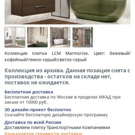
Коллекция плитки LCM Marmorise. Цвет: бежевый/
кофейный/темно-серый/светло-серый
Коллекция из архива. Данная позиция снята с
производства - остатков на складе нет,
поставок не ожидается.
Бесплатная доставка
Бесплатная доставка по Москве в пределах МКАД при
заказе от 10000 руб.
3D дизайн-проект бесплатно
Скачайте бесплатную дизайнерскую программу
Доставка по всей России
Доставляем плитку Транспортными Компаниями
Калькулятор стоимости доставки