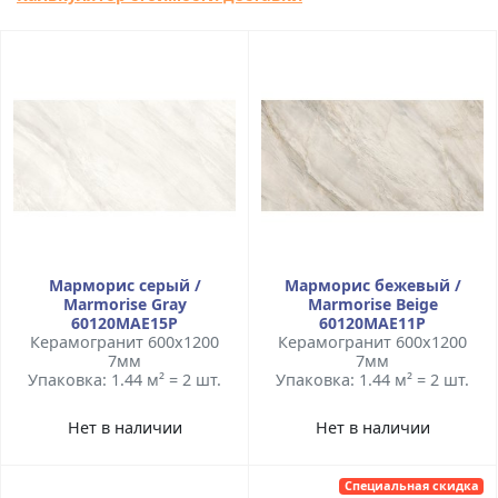
Марморис серый /
Марморис бежевый /
Marmorise Gray
Marmorise Beige
60120MAE15P
60120MAE11P
Керамогранит 600x1200
Керамогранит 600x1200
7мм
7мм
Упаковка: 1.44 м² = 2 шт.
Упаковка: 1.44 м² = 2 шт.
Нет в наличии
Нет в наличии
Специальная скидка