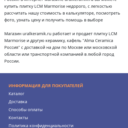
купить плитку LCM Marmorise недорого, с легкостью
рассчитать нашу стоимость в калькуляторе, посмотреть
фото, узнать цену и получить помощь в выборе
Магазин uralkeramik.ru работает и продает плитку LCM
Marmorise и другую керамику, кафель "Alma Ceramica
Россия" с доставкой на дом по Москве или московской
области или транспортной компанией в любой город
России.
ИНФОРМАЦИЯ ДЛЯ ПОКУПАТЕЛЕЙ
Каталог
Доставка
Способы оплаты
Контакты
Политика конфиденциальности