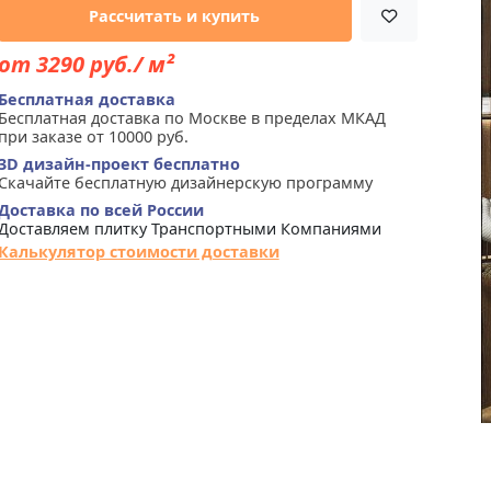
Рассчитать и купить
от 3290 руб./ м²
Бесплатная доставка
Бесплатная доставка по Москве в пределах МКАД
при заказе от 10000 руб.
3D дизайн-проект бесплатно
Скачайте бесплатную дизайнерскую программу
Доставка по всей России
Доставляем плитку Транспортными Компаниями
Калькулятор стоимости доставки