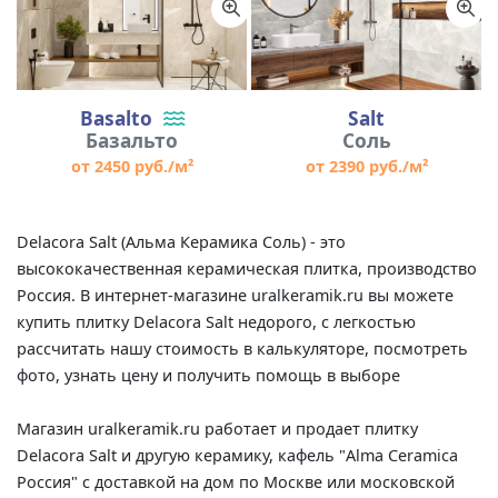
Basalto
Salt
Базальто
Соль
от 2450 руб./м²
от 2390 руб./м²
Delacora Salt (Альма Керамика Соль) - это
высококачественная керамическая плитка, производство
Россия. В интернет-магазине uralkeramik.ru вы можете
купить плитку Delacora Salt недорого, с легкостью
рассчитать нашу стоимость в калькуляторе, посмотреть
фото, узнать цену и получить помощь в выборе
Магазин uralkeramik.ru работает и продает плитку
Delacora Salt и другую керамику, кафель "Alma Ceramica
Россия" с доставкой на дом по Москве или московской