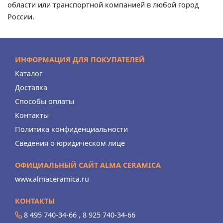
области или транспортной компанией в любой город
России.
ИНФОРМАЦИЯ ДЛЯ ПОКУПАТЕЛЕЙ
Каталог
Доставка
Способы оплаты
Контакты
Политика конфиденциальности
Сведения о юридическом лице
ОФИЦИАЛЬНЫЙ САЙТ ALMA CERAMICA
www.almaceramica.ru
КОНТАКТЫ
8 495 740-34-66
,
8 925 740-34-66