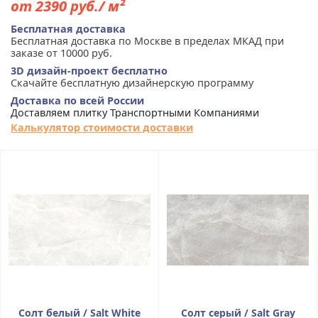
от 2390 руб./ м²
Бесплатная доставка
Бесплатная доставка по Москве в пределах МКАД при
заказе от 10000 руб.
3D дизайн-проект бесплатно
Скачайте бесплатную дизайнерскую программу
Доставка по всей России
Доставляем плитку Транспортными Компаниями
Калькулятор стоимости доставки
Солт белый / Salt White
Солт серый / Salt Gray