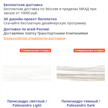
Бесплатная доставка
Бесплатная доставка по Москве в пределах МКАД при
заказе от 10000 руб.
3D дизайн-проект бесплатно
Скачайте бесплатную дизайнерскую программу
Доставка по всей России
Доставляем плитку Транспортными Компаниями
Калькулятор стоимости доставки
Специальная скидка
Специальная скидка
Палисандро светлый /
Палисандро темный /
Palissandro Light
Palissandro Dark