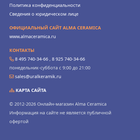
Политика конфиденциальности
Сведения о юридическом лице
ОФИЦИАЛЬНЫЙ САЙТ ALMA CERAMICA
www.almaceramica.ru
КОНТАКТЫ
8 495 740-34-66
,
8 925 740-34-66
понедельник-суббота с 9:00 до 21:00
sales@uralkeramik.ru
КАРТА САЙТА
© 2012-2026 Онлайн-магазин Alma Ceramica
Информация на сайте не является публичной
офертой