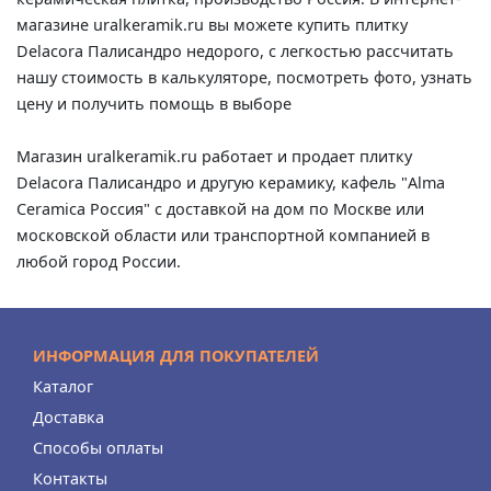
магазине uralkeramik.ru вы можете купить плитку
Delacora Палисандро недорого, с легкостью рассчитать
нашу стоимость в калькуляторе, посмотреть фото, узнать
цену и получить помощь в выборе
Магазин uralkeramik.ru работает и продает плитку
Delacora Палисандро и другую керамику, кафель "Alma
Ceramica Россия" с доставкой на дом по Москве или
московской области или транспортной компанией в
любой город России.
ИНФОРМАЦИЯ ДЛЯ ПОКУПАТЕЛЕЙ
Каталог
Доставка
Способы оплаты
Контакты