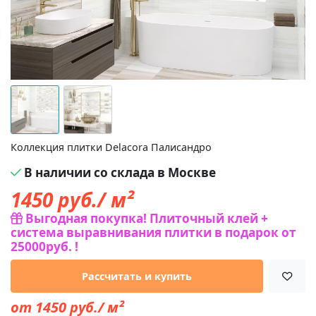
Коллекция плитки Delacora Палисандро
В наличии со склада в Москве
1450
руб./ м²
Выгодная покупка! Плиточный клей +
система выравнивания плитки в подарок от
25000руб. !
Рассчитать и купить
от 1450 руб./ м²