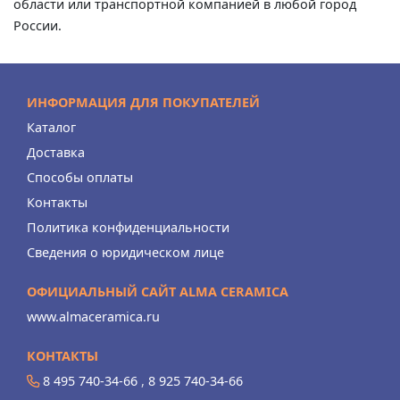
области или транспортной компанией в любой город
России.
ИНФОРМАЦИЯ ДЛЯ ПОКУПАТЕЛЕЙ
Каталог
Доставка
Способы оплаты
Контакты
Политика конфиденциальности
Сведения о юридическом лице
ОФИЦИАЛЬНЫЙ САЙТ ALMA CERAMICA
www.almaceramica.ru
КОНТАКТЫ
8 495 740-34-66
,
8 925 740-34-66