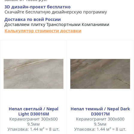
3D дизайн-проект бесплатно
Скачайте бесплатную дизайнерскую программу
Доставка по всей России
Доставляем плитку Транспортными Компаниями
Калькулятор стоимости доставки
Непал светлый / Nepal
Непал темный / Nepal Dark
Light D30016M
D30017M
Керамогранит 300x600
Керамогранит 300x600
9.5мм
9.5мм
Упаковка: 1.44 м² = 8 шт.
Упаковка: 1.44 м² = 8 шт.