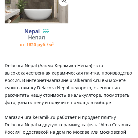
Nepal
Непал
от 1620 руб./м²
Delacora Nepal (Альма Керамика Непал) - это
высококачественная керамическая плитка, производство
Россия. В интернет-магазине uralkeramik.ru вы можете
купить плитку Delacora Nepal недорого, с легкостью
рассчитать нашу стоимость в калькуляторе, посмотреть
фото, узнать цену и получить помощь в выборе
Магазин uralkeramik.ru работает и продает плитку
Delacora Nepal и другую керамику, кафель "Alma Ceramica
Россия" с доставкой на дом по Москве или московской