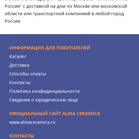
Россия" с доставкой на дом по Москве или московской
области или транспортной компанией в любой город
России.
ИНФОРМАЦИЯ ДЛЯ ПОКУПАТЕЛЕЙ
Каталог
Доставка
Способы оплаты
Контакты
Политика конфиденциальности
Сведения о юридическом лице
ОФИЦИАЛЬНЫЙ САЙТ ALMA CERAMICA
www.almaceramica.ru
КОНТАКТЫ