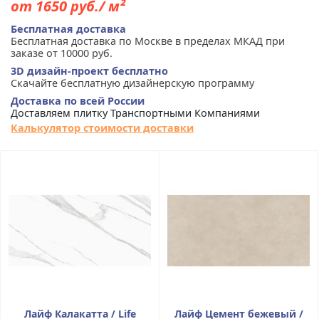
от 1650 руб./ м²
Бесплатная доставка
Бесплатная доставка по Москве в пределах МКАД при
заказе от 10000 руб.
3D дизайн-проект бесплатно
Скачайте бесплатную дизайнерскую программу
Доставка по всей России
Доставляем плитку Транспортными Компаниями
Калькулятор стоимости доставки
Лайф Калакатта / Life
Лайф Цемент бежевый /