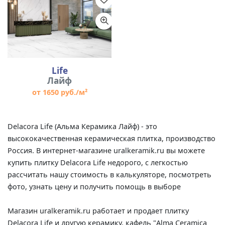
Life
Лайф
от 1650 руб./м²
Delacora Life (Альма Керамика Лайф) - это
высококачественная керамическая плитка, производство
Россия. В интернет-магазине uralkeramik.ru вы можете
купить плитку Delacora Life недорого, с легкостью
рассчитать нашу стоимость в калькуляторе, посмотреть
фото, узнать цену и получить помощь в выборе
Магазин uralkeramik.ru работает и продает плитку
Delacora Life и другую керамику, кафель "Alma Ceramica