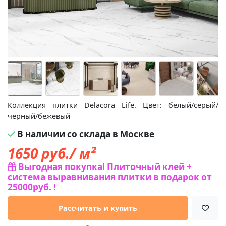
Коллекция плитки Delacora Life. Цвет: белый/серый/
черный/бежевый
В наличии со склада в Москве
1650
руб./ м²
Выгодная покупка! Плиточный клей +
система выравнивания плитки в подарок от
25000руб. !
Рассчитать и купить