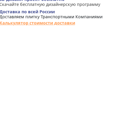
Скачайте бесплатную дизайнерскую программу
Доставка по всей России
Доставляем плитку Транспортными Компаниями
Калькулятор стоимости доставки