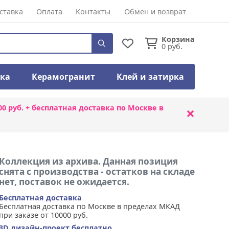
ставка
Оплата
Контакты
Обмен и возврат
Корзина
0
руб.
тка
Керамогранит
Клей и затирка
00 руб. + бесплатная доставка по Москве в
×
Коллекция из архива. Данная позиция
снята с производства - остатков на складе
нет, поставок не ожидается.
Бесплатная доставка
Бесплатная доставка по Москве в пределах МКАД
при заказе от 10000 руб.
3D дизайн-проект бесплатно